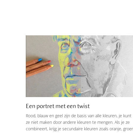
Een portret met een twist
Rood, blauw en geel zijn de basis van alle kleuren, je kunt
ze niet maken door andere kleuren te mengen. Als je ze
combineert, krijg je secundaire kleuren zoals oranje, groe