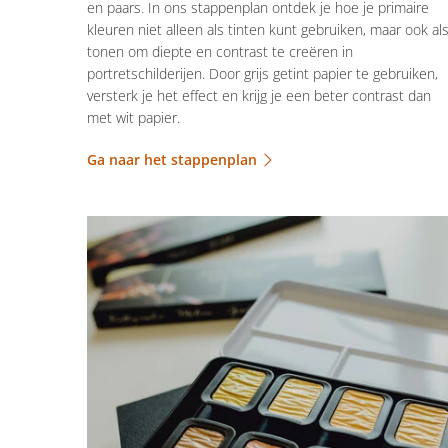
en paars. In ons stappenplan ontdek je hoe je primaire
kleuren niet alleen als tinten kunt gebruiken, maar ook al
tonen om diepte en contrast te creëren in
portretschilderijen. Door grijs getint papier te gebruiken,
versterk je het effect en krijg je een beter contrast dan
met wit papier.
Ga naar het stappenplan