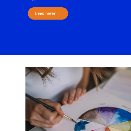
Lees meer