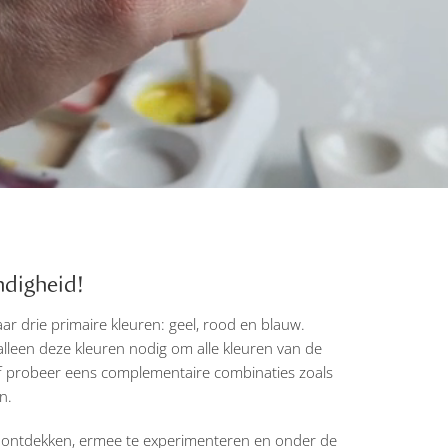
ndigheid!
 drie primaire kleuren: geel, rood en blauw.
lleen deze kleuren nodig om alle kleuren van de
of probeer eens complementaire combinaties zoals
n.
 ontdekken, ermee te experimenteren en onder de