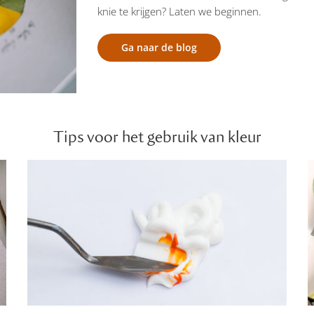
knie te krijgen? Laten we beginnen.
Ga naar de blog
Tips voor het gebruik van kleur