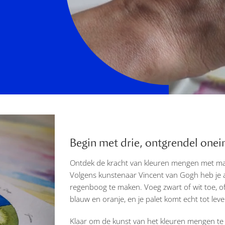
Begin met drie, ontgrendel onei
Ontdek de kracht van kleuren mengen met maar
Volgens kunstenaar Vincent van Gogh heb je a
regenboog te maken. Voeg zwart of wit toe, 
blauw en oranje, en je palet komt echt tot leve
Klaar om de kunst van het kleuren mengen te