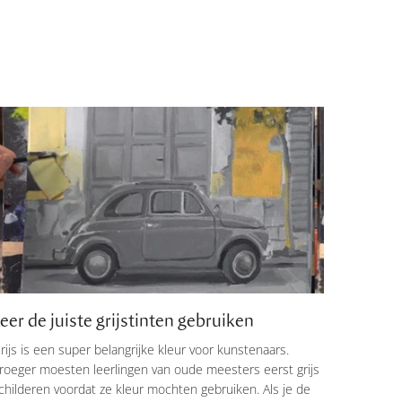
eer de juiste grijstinten gebruiken
rijs is een super belangrijke kleur voor kunstenaars.
roeger moesten leerlingen van oude meesters eerst grijs
childeren voordat ze kleur mochten gebruiken. Als je de