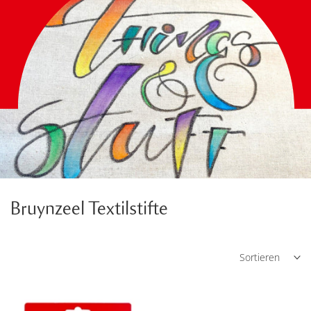
Bruynzeel Textilstifte
Sortieren