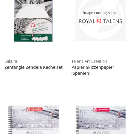
Sakura
Talens Art Creation
Zentangle Zendela Kachelset
Papier Skizzenpapier
(Spanien)