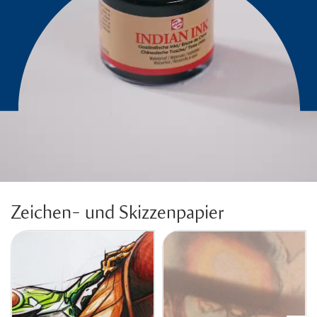
Zeichen- und Skizzenpapier