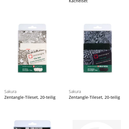
Kachelset
Sakura
Sakura
Zentangle-Tileset, 20-teilig
Zentangle-Tileset, 20-teilig