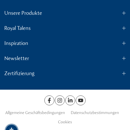
Unsere Produkte
Royal Talens
Inspiration
Newsletter
Zertifizierung
Allgemeine Geschäftsbedingungen
Datenschutzbestimmungen
Cookies