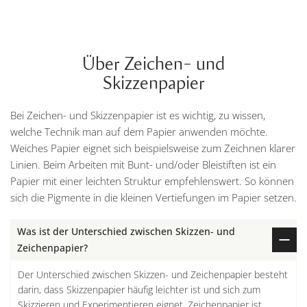
Über Zeichen- und
Skizzenpapier
Bei Zeichen- und Skizzenpapier ist es wichtig, zu wissen,
welche Technik man auf dem Papier anwenden möchte.
Weiches Papier eignet sich beispielsweise zum Zeichnen klarer
Linien. Beim Arbeiten mit Bunt- und/oder Bleistiften ist ein
Papier mit einer leichten Struktur empfehlenswert. So können
sich die Pigmente in die kleinen Vertiefungen im Papier setzen.
Was ist der Unterschied zwischen Skizzen- und
Zeichenpapier?
Der Unterschied zwischen Skizzen- und Zeichenpapier besteht
darin, dass Skizzenpapier häufig leichter ist und sich zum
Skizzieren und Experimentieren eignet. Zeichenpapier ist