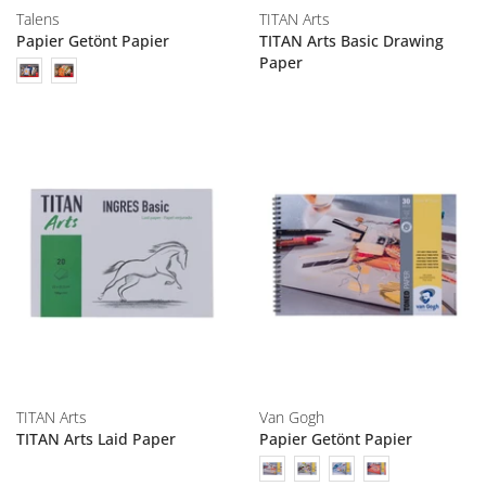
Talens
TITAN Arts
Papier Getönt Papier
TITAN Arts Basic Drawing
Paper
TITAN Arts
Van Gogh
TITAN Arts Laid Paper
Papier Getönt Papier