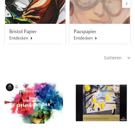
Bristol Papier
Pauspapier
Entdecken
Entdecken
Sortieren