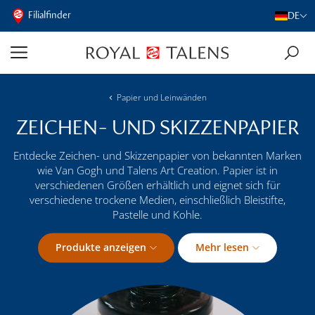
Filialfinder
DE
Papier und Leinwänden
ZEICHEN- UND SKIZZENPAPIER
Entdecke Zeichen- und Skizzenpapier von bekannten Marken
wie Van Gogh und Talens Art Creation. Papier ist in
verschiedenen Größen erhältlich und eignet sich für
verschiedene trockene Medien, einschließlich Bleistifte,
Pastelle und Kohle.
Produkte anzeigen
Mehr lesen