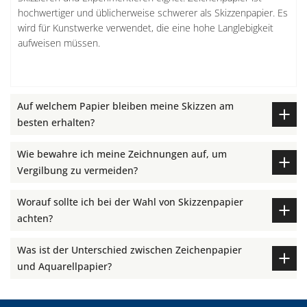
hochwertiger und üblicherweise schwerer als Skizzenpapier. Es
wird für Kunstwerke verwendet, die eine hohe Langlebigkeit
aufweisen müssen.
Auf welchem Papier bleiben meine Skizzen am
besten erhalten?
Wie bewahre ich meine Zeichnungen auf, um
Vergilbung zu vermeiden?
Worauf sollte ich bei der Wahl von Skizzenpapier
achten?
Was ist der Unterschied zwischen Zeichenpapier
und Aquarellpapier?