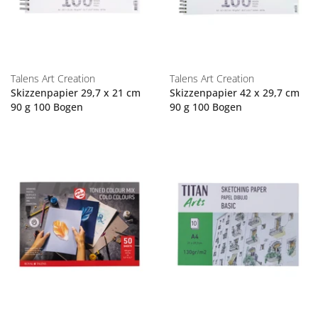
Talens Art Creation
Talens Art Creation
Skizzenpapier 29,7 x 21 cm
Skizzenpapier 42 x 29,7 cm
90 g 100 Bogen
90 g 100 Bogen