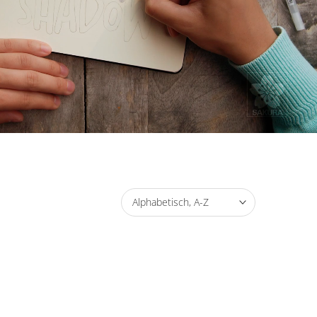
Alphabetisch, A-Z