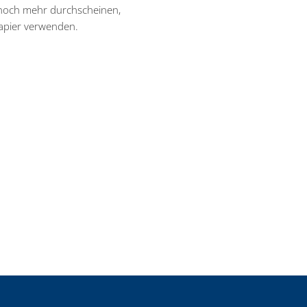
 noch mehr durchscheinen,
Papier verwenden.