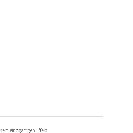
inem einzigartigen Effekt!