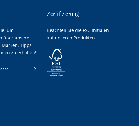
Zertifizierung
ie, um
Beachten Sie die FSC-Initialen
n über unsere
auf unseren Produkten.
 Marken, Tipps
ionen zu erhalten!
-Adresse