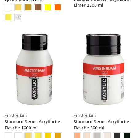
Eimer 2500 ml
Amsterdam
Amsterdam
Standard Series Acrylfarbe
Standard Series Acrylfarbe
Flasche 1000 ml
Flasche 500 ml