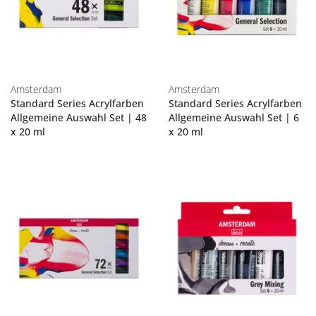
Amsterdam
Amsterdam
Standard Series Acrylfarben
Standard Series Acrylfarben
Allgemeine Auswahl Set | 48
Allgemeine Auswahl Set | 6
x 20 ml
x 20 ml