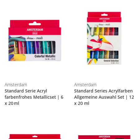
Amsterdam
Amsterdam
Standard Serie Acryl
Standard Series Acrylfarben
farbenfrohes Metallicset | 6
Allgemeine Auswahl Set | 12
x 20 ml
x 20 ml