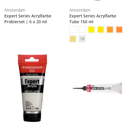
Amsterdam
Amsterdam
Expert Series Acrylfarbe
Expert Series Acrylfarbe
Probierset | 6 x 20 ml
Tube 150 ml