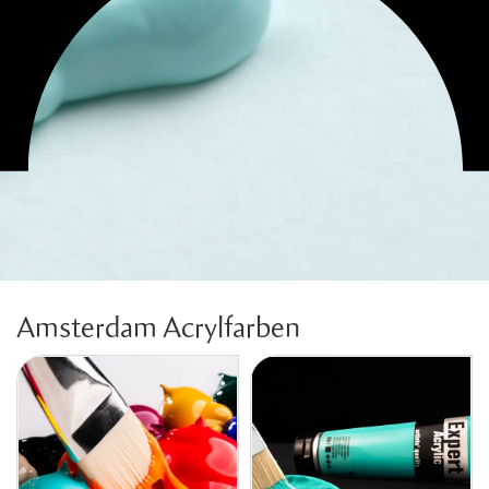
Amsterdam Acrylfarben