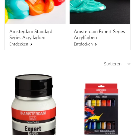
Amsterdam Standard
Amsterdam Expert Series
Series Acrylfarben
Acrylfarben
Entdecken
Entdecken
Sortieren