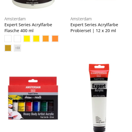
Amsterdam
Amsterdam
Expert Series Acrylfarbe
Expert Series Acrylfarbe
Flasche 400 ml
Probierset | 12 x 20 ml