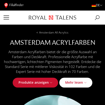
Filialfinder
DE
Amsterdam All Acrylics
AMSTERDAM ACRYLFARBEN
Amsterdam Acrylfarben bietet dir die größte Auswahl an
Farben und Deckkraft. Professionelle Acrylfarbe mit
hochwertigen, lichtechten Pigmenten hergestellt. Entdecke die
Standard Serie mit mittlerer Viskosität in 102 Farben und die
Expert Serie mit hoher Deckkraft in 70 Farben.
Produkte anzeigen
Mehr lesen