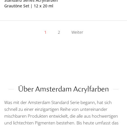
Standard Series Acrylfarben
Grautöne Set | 12 x 20 ml
1
2
Weiter
Über Amsterdam Acrylfarben
Was mit der Amsterdam Standard Serie begann, hat sich
schnell zu einer einzigartigen Reihe von untereinander
mischbaren Produkten entwickelt, die alle aus hochwertigen
und lichtechten Pigmenten bestehen. Bis heute umfasst das