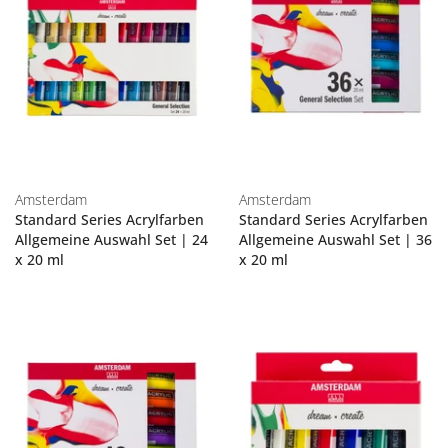
Amsterdam
Amsterdam
Standard Series Acrylfarben
Standard Series Acrylfarben
Allgemeine Auswahl Set | 24
Allgemeine Auswahl Set | 36
x 20 ml
x 20 ml