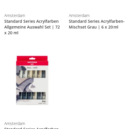
Amsterdam
Amsterdam
Standard Series Acrylfarben
Standard Series Acrylfarben-
Allgemeine Auswahl Set | 72
Mischset Grau | 6 x 20 ml
x 20 ml
Amsterdam