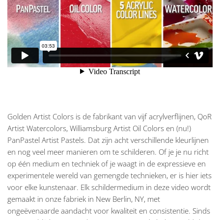
Golden Artist Colors is de fabrikant van vijf acrylverflijnen, QoR
Artist Watercolors, Williamsburg Artist Oil Colors en (nu!)
PanPastel Artist Pastels. Dat zijn acht verschillende kleurlijnen
en nog veel meer manieren om te schilderen. Of je je nu richt
op één medium en techniek of je waagt in de expressieve en
experimentele wereld van gemengde technieken, er is hier iets
voor elke kunstenaar. Elk schildermedium in deze video wordt
gemaakt in onze fabriek in New Berlin, NY, met
ongeëvenaarde aandacht voor kwaliteit en consistentie. Sinds