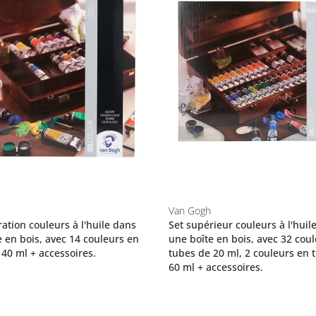
Van Gogh
ration couleurs à l'huile dans
Set supérieur couleurs à l'huil
e en bois, avec 14 couleurs en
une boîte en bois, avec 32 cou
 40 ml + accessoires.
tubes de 20 ml, 2 couleurs en 
60 ml + accessoires.