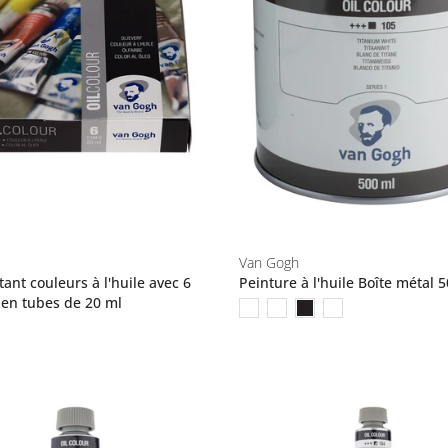
Van Gogh
ant couleurs à l'huile avec 6
Peinture à l'huile Boîte métal 
 en tubes de 20 ml