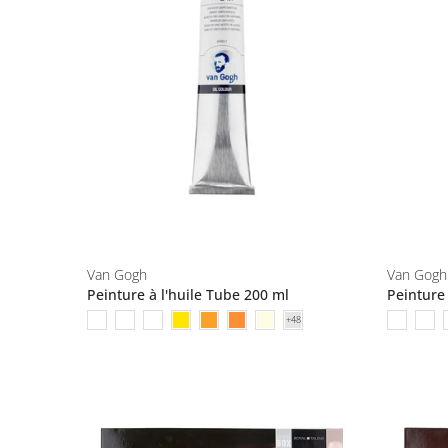
Van Gogh
Van Gogh
Peinture à l'huile Tube 200 ml
Peinture 