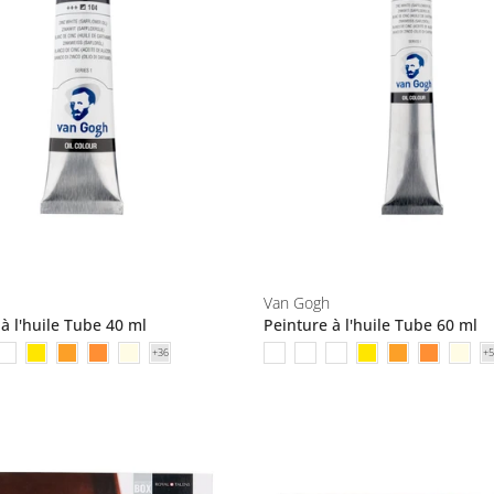
Van Gogh
à l'huile Tube 40 ml
Peinture à l'huile Tube 60 ml