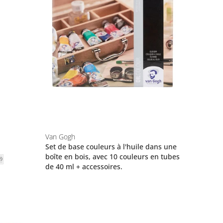
Van Gogh
Set de base couleurs à l'huile dans une
boîte en bois, avec 10 couleurs en tubes
de 40 ml + accessoires.