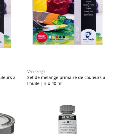
Van Gogh
uleurs à
Set de mélange primaire de couleurs à
l'huile | 5 x 40 ml