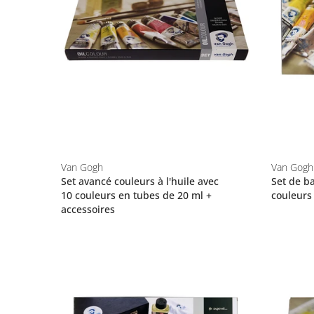
Van Gogh
Van Gogh
Set avancé couleurs à l'huile avec
Set de ba
10 couleurs en tubes de 20 ml +
couleurs
accessoires