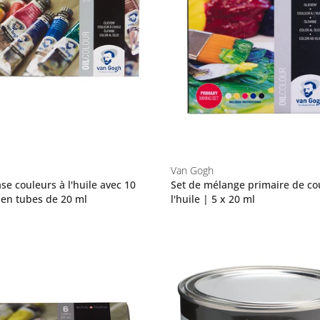
Van Gogh
se couleurs à l'huile avec 10
Set de mélange primaire de co
 en tubes de 20 ml
l'huile | 5 x 20 ml