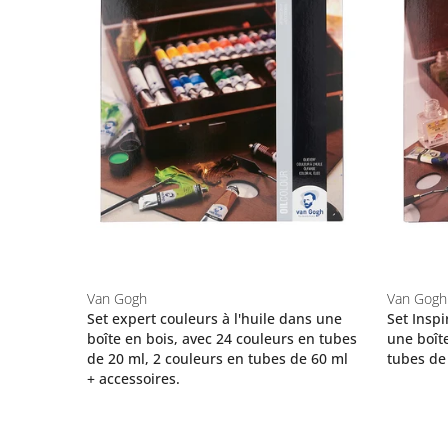
Van Gogh
Van Gogh
Set expert couleurs à l'huile dans une
Set Inspi
boîte en bois, avec 24 couleurs en tubes
une boît
de 20 ml, 2 couleurs en tubes de 60 ml
tubes de
+ accessoires.