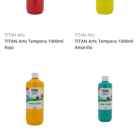
TITAN Arts
TITAN Arts
TITAN Arts Tempera 1000ml
TITAN Arts Tempera 1000ml
Rojo
Amarillo