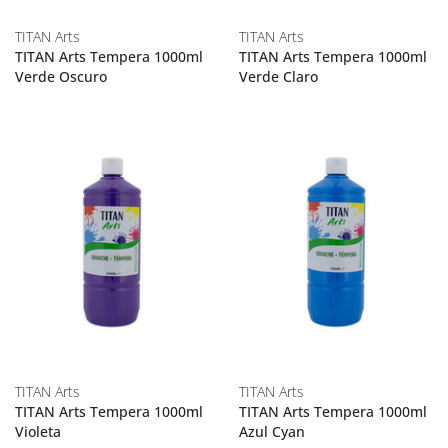
TITAN Arts
TITAN Arts
TITAN Arts Tempera 1000ml
TITAN Arts Tempera 1000ml
Verde Oscuro
Verde Claro
TITAN Arts
TITAN Arts
TITAN Arts Tempera 1000ml
TITAN Arts Tempera 1000ml
Violeta
Azul Cyan