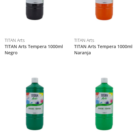
TITAN Arts
TITAN Arts
TITAN Arts Tempera 1000ml
TITAN Arts Tempera 1000ml
Negro
Naranja