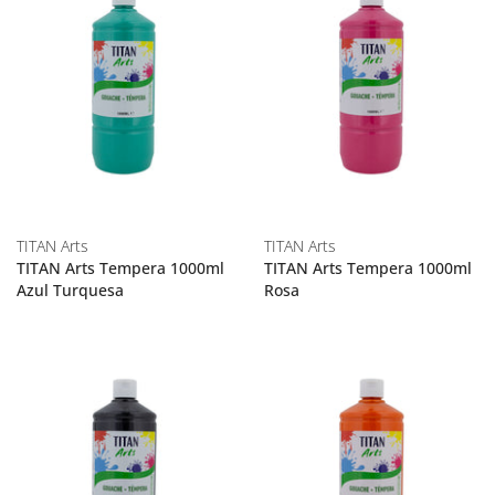
TITAN Arts
TITAN Arts
TITAN Arts Tempera 1000ml
TITAN Arts Tempera 1000ml
Azul Turquesa
Rosa