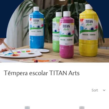
Témpera escolar TITAN Arts
Sort