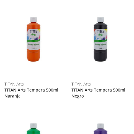
TITAN Arts
TITAN Arts
TITAN Arts Tempera 500ml
TITAN Arts Tempera 500ml
Naranja
Negro