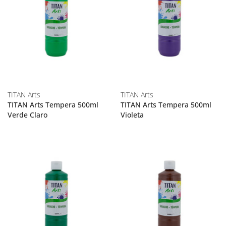
TITAN Arts
TITAN Arts
TITAN Arts Tempera 500ml
TITAN Arts Tempera 500ml
Verde Claro
Violeta