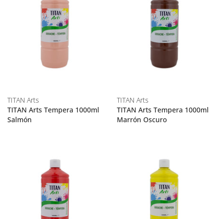
TITAN Arts
TITAN Arts
TITAN Arts Tempera 1000ml
TITAN Arts Tempera 1000ml
Salmón
Marrón Oscuro