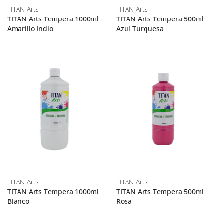
TITAN Arts
TITAN Arts
TITAN Arts Tempera 1000ml
TITAN Arts Tempera 500ml
Amarillo Indio
Azul Turquesa
TITAN Arts
TITAN Arts
TITAN Arts Tempera 1000ml
TITAN Arts Tempera 500ml
Blanco
Rosa