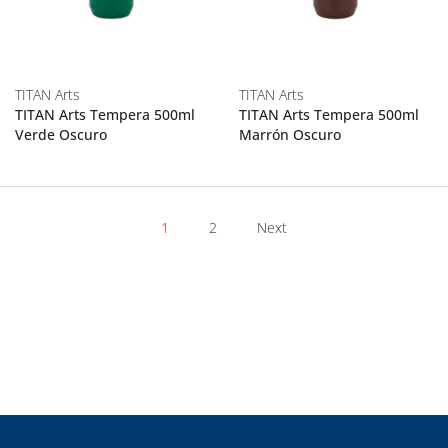
TITAN Arts
TITAN Arts
TITAN Arts Tempera 500ml
TITAN Arts Tempera 500ml
Verde Oscuro
Marrón Oscuro
1
2
Next