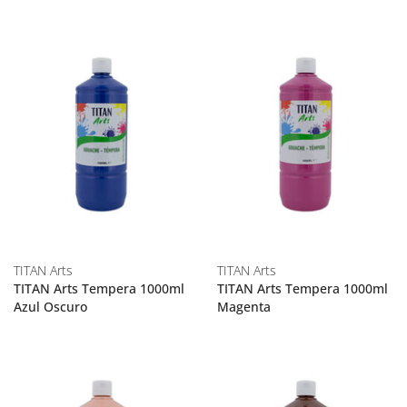
TITAN Arts
TITAN Arts
TITAN Arts Tempera 1000ml
TITAN Arts Tempera 1000ml
Azul Oscuro
Magenta