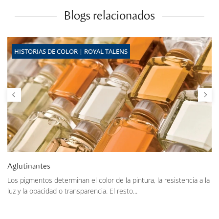
Blogs relacionados
HISTORIAS DE COLOR | ROYAL TALENS
Aglutinantes
Los pigmentos determinan el color de la pintura, la resistencia a la
luz y la opacidad o transparencia. El resto...