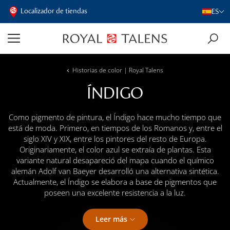
Localizador de tiendas
ES
Historias de color | Royal Talens
ÍNDIGO
Como pigmento de pintura, el Índigo hace mucho tiempo que
está de moda. Primero, en tiempos de los Romanos y, entre el
siglo XIV y XIX, entre los pintores del resto de Europa.
Originariamente, el color azul se extraía de plantas. Esta
variante natural desapareció del mapa cuando el químico
alemán Adolf van Baeyer desarrolló una alternativa sintética.
Actualmente, el Índigo se elabora a base de pigmentos que
poseen una excelente resistencia a la luz.
Leer más