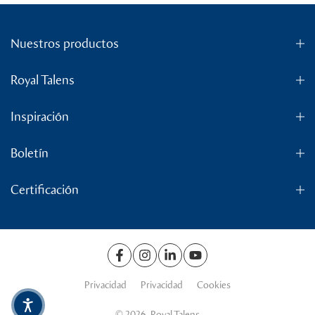
Nuestros productos
Royal Talens
Inspiración
Boletín
Certificación
Privacidad
Privacidad
Cookies
© 2026. Royal Talens