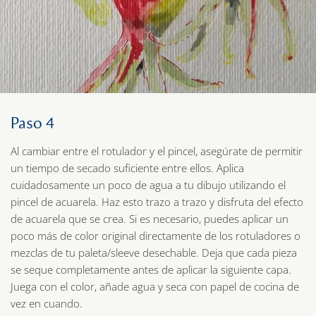
Paso 4
Al cambiar entre el rotulador y el pincel, asegúrate de permitir
un tiempo de secado suficiente entre ellos. Aplica
cuidadosamente un poco de agua a tu dibujo utilizando el
pincel de acuarela. Haz esto trazo a trazo y disfruta del efecto
de acuarela que se crea. Si es necesario, puedes aplicar un
poco más de color original directamente de los rotuladores o
mezclas de tu paleta/sleeve desechable. Deja que cada pieza
se seque completamente antes de aplicar la siguiente capa.
Juega con el color, añade agua y seca con papel de cocina de
vez en cuando.