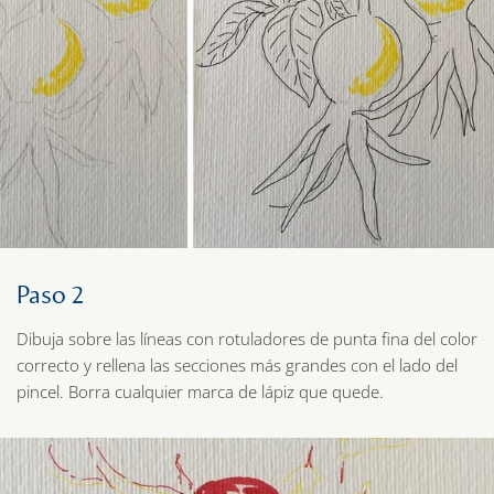
Paso 2
Dibuja sobre las líneas con rotuladores de punta fina del color
correcto y rellena las secciones más grandes con el lado del
pincel. Borra cualquier marca de lápiz que quede.