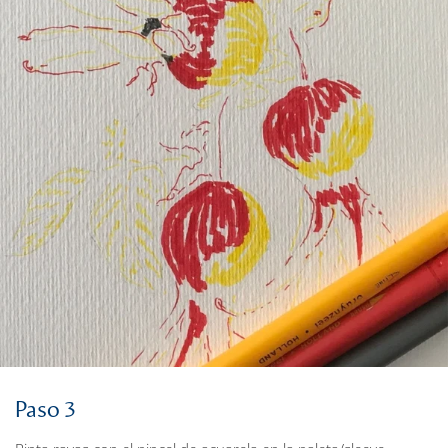
Paso 3