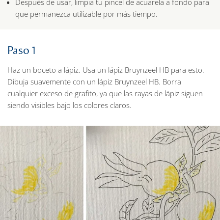
Después de usar, limpia tu pincel de acuarela a fondo para
que permanezca utilizable por más tiempo.
Paso 1
Haz un boceto a lápiz. Usa un lápiz Bruynzeel HB para esto.
Dibuja suavemente con un lápiz Bruynzeel HB. Borra
cualquier exceso de grafito, ya que las rayas de lápiz siguen
siendo visibles bajo los colores claros.