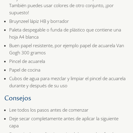
También puedes usar colores de otro conjunto, ¡por
supuesto!
Bruynzeel lápiz HB y borrador
Paleta despegable o funda de plástico que contiene una
hoja A4 blanca
Buen papel resistente, por ejemplo papel de acuarela Van
Gogh 300 gramos
Pincel de acuarela
Papel de cocina
Cubos de agua para mezclar y limpiar el pincel de acuarela
durante y después de su uso
Consejos
Lee todos los pasos antes de comenzar
Deje secar completamente antes de aplicar la siguiente
capa