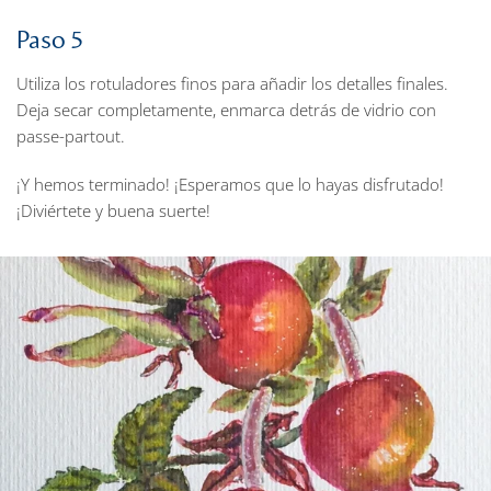
Paso 5
Utiliza los rotuladores finos para añadir los detalles finales.
Deja secar completamente, enmarca detrás de vidrio con
passe-partout.
¡Y hemos terminado! ¡Esperamos que lo hayas disfrutado!
¡Diviértete y buena suerte!