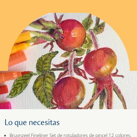
Lo que necesitas
Bruynzeel Fineliner Set de rotuladores de pincel 12 colores.