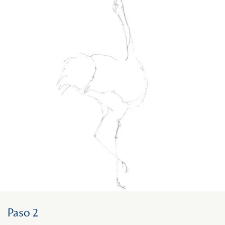
Paso 2