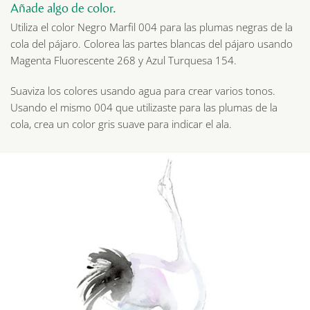
Añade algo de color.
Utiliza el color Negro Marfil 004 para las plumas negras de la
cola del pájaro. Colorea las partes blancas del pájaro usando
Magenta Fluorescente 268 y Azul Turquesa 154.
Suaviza los colores usando agua para crear varios tonos.
Usando el mismo 004 que utilizaste para las plumas de la
cola, crea un color gris suave para indicar el ala.