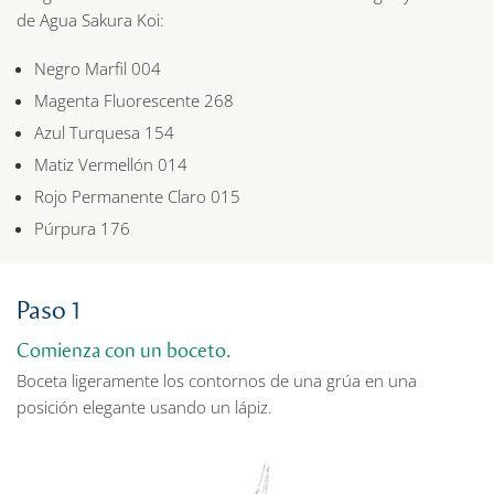
de Agua Sakura Koi:
Negro Marfil 004
Magenta Fluorescente 268
Azul Turquesa 154
Matiz Vermellón 014
Rojo Permanente Claro 015
Púrpura 176
Paso 1
Comienza con un boceto.
Boceta ligeramente los contornos de una grúa en una
posición elegante usando un lápiz.