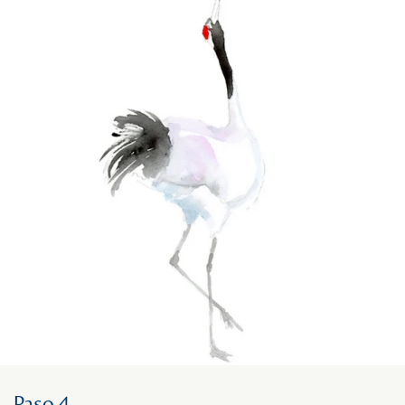
Paso 4