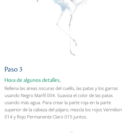
Paso 3
Hora de algunos detalles.
Rellena las áreas oscuras del cuello, las patas y los garras
usando Negro Marfil 004. Suaviza el color de las patas
usando más agua. Para crear la parte roja en la parte
superior de la cabeza del pájaro, mezcla los rojos Vermilion
014 y Rojo Permanente Claro 015 juntos.