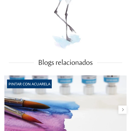
Blogs relacionados
PINTAR CON ACUARELA