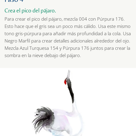
Crea el pico del pájaro.
Para crear el pico del pájaro, mezcla 004 con Púrpura 176.
Esto hace que el gris sea un poco más cálido. Usa este mismo
tono gris-púrpura para añadir más profundidad a la cola. Usa
Negro Marfil para crear detalles adicionales alrededor del ojo.
Mezcla Azul Turquesa 154 y Púrpura 176 juntos para crear la
sombra en la nieve debajo del pájaro.