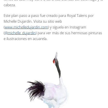
cabeza.
Este plan paso a paso fue creado para Royal Talens por
Michelle Dujardin. Visita su sitio web
(
www.michelledujardin.com
) y síguela en Instagram
(
@michelle_dujardin
) para ver más de sus hermosas pinturas
e ilustraciones en acuarela.