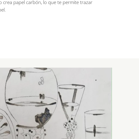
o crea papel carbón, lo que te permite trazar
el.