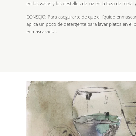
en los vasos y los destellos de luz en la taza de metal 
CONSEJO: Para asegurarte de que el líquido enmascara
aplica un poco de detergente para lavar platos en el p
enmascarador.