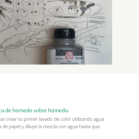
ca de húmedo sobre húmedo.
s crear tu primer lavado de color utilizando agua
a de papel y diluye la mezcla con agua hasta que