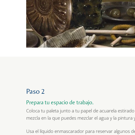
Paso 2
Prepara tu espacio de trabajo.
Coloca tu paleta junto a tu papel de acuarela estirado
mezcla en la que puedes mezclar el agua y la pintura 
Usa el líquido enmascarador para reservar algunos deta