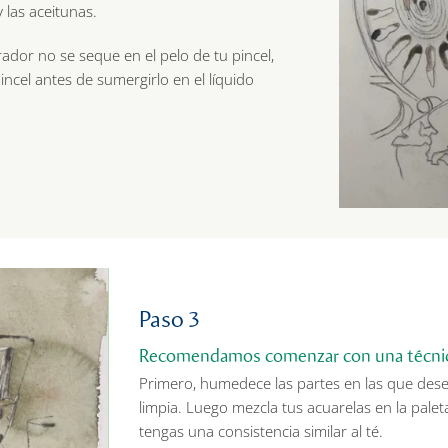
y las aceitunas.
dor no se seque en el pelo de tu pincel,
incel antes de sumergirlo en el líquido
Paso 3
Recomendamos comenzar con una técni
Primero, humedece las partes en las que desea
limpia. Luego mezcla tus acuarelas en la palet
tengas una consistencia similar al té.