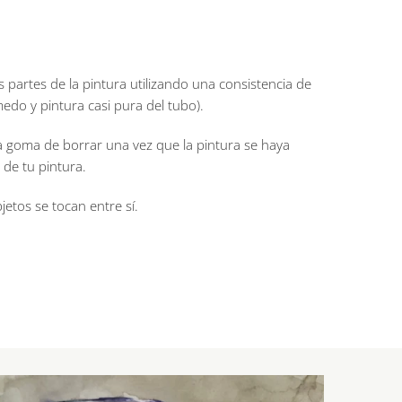
 partes de la pintura utilizando una consistencia de
medo y pintura casi pura del tubo).
na goma de borrar una vez que la pintura se haya
 de tu pintura.
tos se tocan entre sí.