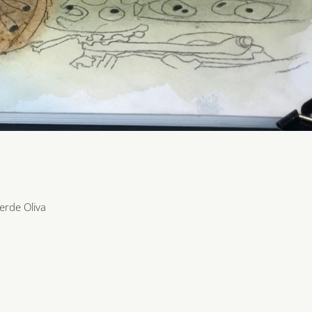
erde Oliva