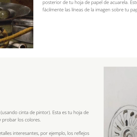
posterior de tu hoja de papel de acuarela. Est
fácilmente las líneas de la imagen sobre tu pap
 (usando cinta de pintor). Esta es tu hoja de
y probar los colores.
lles interesantes, por ejemplo, los reflejos