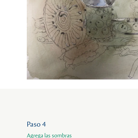
Paso 4
Agrega las sombras