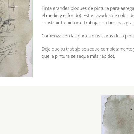
Pinta grandes bloques de pintura para agregar 
el medio y el fondo). Estos lavados de color
construir tu pintura. Trabaja con brochas gra
Comienza con las partes más claras de la pint
Deja que tu trabajo se seque completamente 
que la pintura se seque más rápido).